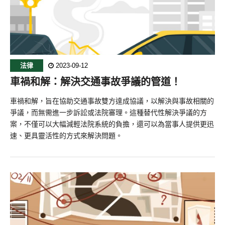
法律
2023-09-12
車禍和解：解決交通事故爭議的管道！
車禍和解，旨在協助交通事故雙方達成協議，以解決與事故相關的
爭議，而無需進一步訴訟或法院審理。這種替代性解決爭議的方
案，不僅可以大幅減輕法院系統的負擔，還可以為當事人提供更迅
速、更具靈活性的方式來解決問題。