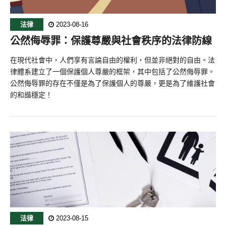
法律
2023-08-16
公然侮辱罪：保護尊嚴與社會秩序的法律防線
在現代社會中，人們享有言論自由的權利，但並非絕對的自由。法
律體系建立了一個保護個人尊嚴的框架，其中包括了公然侮辱罪。
公然侮辱罪的存在不僅是為了保護個人的尊嚴，更是為了維護社會
的和諧穩定！
法律
2023-08-15