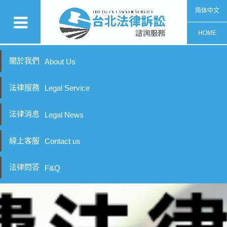
简体中文
HOME
關於我們
About Us
法律服務
Legal Service
法律消息
Legal News
線上客服
Contact us
法律問答
F&Q