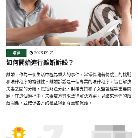
法律
2023-09-21
如何開始進行離婚訴訟？
離婚，作為一個生活中極為重大的事件，常常伴隨著情感上的挑戰
和法律程序的複雜性。離婚訴訟是一個專業的法律程序，旨在解決
夫妻之間的分歧，包括財產分配、財務支持和子女監護權等重要問
題。在這個過程中，夫妻雙方尋求法律解決方案，以結束他們的婚
姻關係，並確保各方的權益得到尊重和保護。